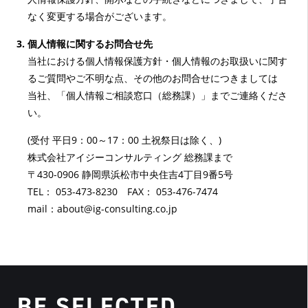
なく変更する場合がございます。
個人情報に関するお問合せ先
当社における個人情報保護方針・個人情報のお取扱いに関す
るご質問やご不明な点、その他のお問合せにつきましては
当社、「個人情報ご相談窓口（総務課）」までご連絡くださ
い。
(受付 平日9：00～17：00 土祝祭日は除く、)
株式会社アイジーコンサルティング 総務課まで
〒430-0906 静岡県浜松市中央住吉4丁目9番5号
TEL： 053-473-8230 FAX： 053-476-7474
mail：about@ig-consulting.co.jp
BE SELECTED