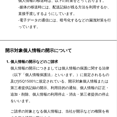
個人情報の移送時は、以下の対策をとっております。
‐媒体の移送時には、配送記録が残る方法を利用するか、
直接手渡しするようにしています。
‐電子データの通信には、暗号化するなどの漏洩対策を行
っています。
開示対象個人情報の開示について
個人情報の開示などのご請求
個人情報の開示につきましては個人情報の保護に関する法律
（以下「個人情報保護法」といいます。）に規定されるもの
及びJISQ15001に規定されている、開示対象個人情報または
第三者提供記録の開示、利用目的の通知、個人情報の訂正・
追加・削除、個人情報の利用停止・消去・第三者提供の停止
をいいます。
ご請求の対象となる個人情報は、当社が開示などの権限を有