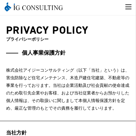
PRIVACY POLICY
プライバシーポリシー
個人事業保護方針
株式会社アイジーコンサルティング（以下「当社」という）は、
害虫防除など住宅メンテナンス、木造戸建住宅建築、不動産等の
事業を行っております。当社は企業活動及び社会貢献の使命達成
のため取引先企業やお客様、および当社従業者からお預かりした
個人情報は、その取扱いに関しまして本個人情報保護方針を定
め、厳正な管理のもとでその責務を履行してまいります。
当社方針