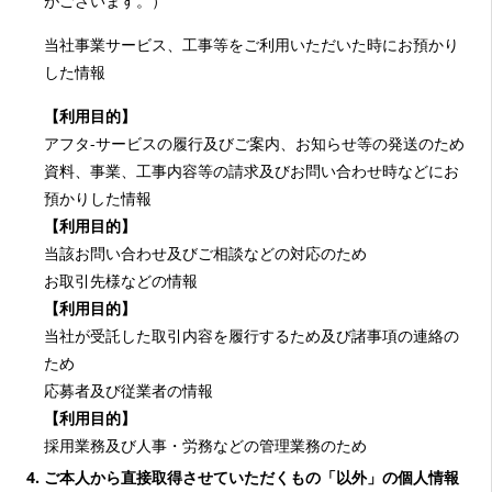
がございます。）
当社事業サービス、工事等をご利用いただいた時にお預かり
した情報
【利用目的】
アフタ-サービスの履行及びご案内、お知らせ等の発送のため
資料、事業、工事内容等の請求及びお問い合わせ時などにお
預かりした情報
【利用目的】
当該お問い合わせ及びご相談などの対応のため
お取引先様などの情報
【利用目的】
当社が受託した取引内容を履行するため及び諸事項の連絡の
ため
応募者及び従業者の情報
【利用目的】
採用業務及び人事・労務などの管理業務のため
ご本人から直接取得させていただくもの「以外」の個人情報