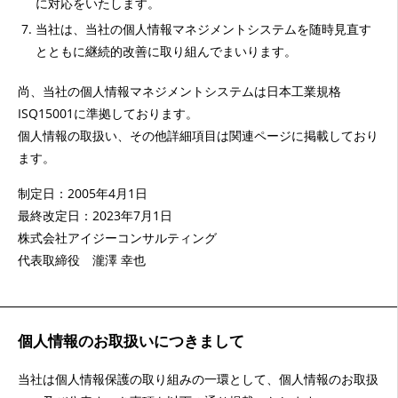
に対応をいたします。
当社は、当社の個人情報マネジメントシステムを随時見直す
とともに継続的改善に取り組んでまいります。
尚、当社の個人情報マネジメントシステムは日本工業規格
ISQ15001に準拠しております。
個人情報の取扱い、その他詳細項目は関連ページに掲載しており
ます。
制定日：2005年4月1日
最終改定日：2023年7月1日
株式会社アイジーコンサルティング
代表取締役 瀧澤 幸也
個人情報のお取扱いにつきまして
当社は個人情報保護の取り組みの一環として、個人情報のお取扱