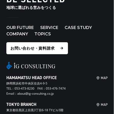
地球に選ばれる営みをつくる
OUR FUTURE
SERVICE
CASE STUDY
COMPANY
TOPICS
お問い合わせ・資料請求
HAMAMATSU HEAD OFFICE
MAP
静岡県浜松市中央区住吉4-9-5
TEL：053-473-8230 FAX：053-476-7474
Email：about@ig-consulting.co.jp
TOKYO BRANCH
MAP
東京都目黒区上目黒3丁目6-18 TYビル5階