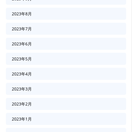
2023年8月
2023年7月
2023年6月
2023年5月
2023年4月
2023年3月
2023年2月
2023年1月