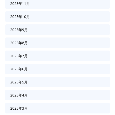
2025年11月
2025年10月
2025年9月
2025年8月
2025年7月
2025年6月
2025年5月
2025年4月
2025年3月