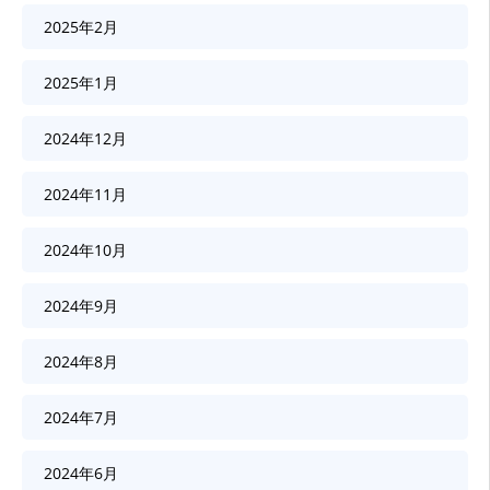
2025年2月
2025年1月
2024年12月
2024年11月
2024年10月
2024年9月
2024年8月
2024年7月
2024年6月