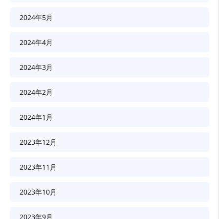
2024年5月
2024年4月
2024年3月
2024年2月
2024年1月
2023年12月
2023年11月
2023年10月
2023年9月