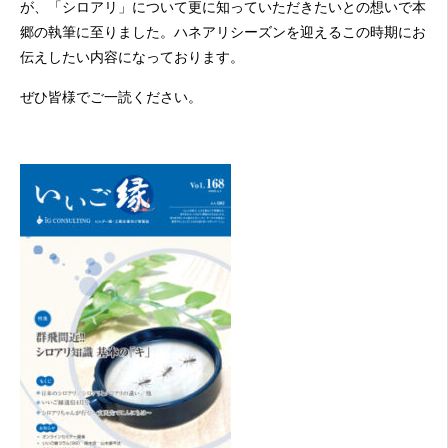
が、「シロアリ」について更に知っていただきたいとの想いで本
郷の執筆に至りました。ハネアリシーズンを迎えるこの時期にお
伝えしたい内容になっております。
ぜひ皆様でご一読ください。