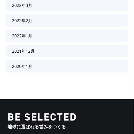
2022年3月
2022年2月
2022年1月
2021年12月
2020年1月
BE SELECTED
地球に選ばれる営みをつくる