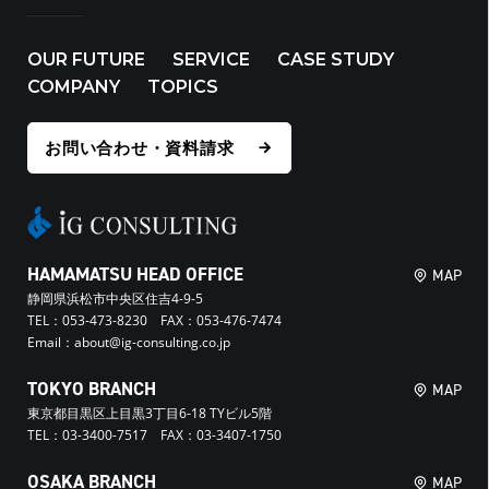
OUR FUTURE
SERVICE
CASE STUDY
COMPANY
TOPICS
お問い合わせ・資料請求
HAMAMATSU HEAD OFFICE
MAP
静岡県浜松市中央区住吉4-9-5
TEL：053-473-8230 FAX：053-476-7474
Email：about@ig-consulting.co.jp
TOKYO BRANCH
MAP
東京都目黒区上目黒3丁目6-18 TYビル5階
TEL：03-3400-7517 FAX：03-3407-1750
OSAKA BRANCH
MAP