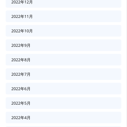
2022年12月
2022年11月
2022年10月
2022年9月
2022年8月
2022年7月
2022年6月
2022年5月
2022年4月