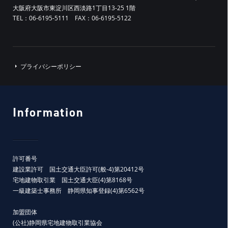
大阪府大阪市東淀川区西淡路1丁目13-25 1階
TEL：06-6195-5111 FAX：06-6195-5122
プライバシーポリシー
Information
許可番号
建設業許可 国土交通大臣許可(般-4)第20412号
宅地建物取引業 国土交通大臣(4)第8168号
一級建築士事務所 静岡県知事登録(4)第6562号
加盟団体
(公社)静岡県宅地建物取引業協会