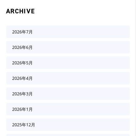
ARCHIVE
2026年7月
2026年6月
2026年5月
2026年4月
2026年3月
2026年1月
2025年12月