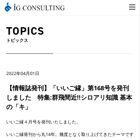
TOPICS
トピックス
2022年04月01日
【情報誌発刊】「いいご縁」第168号を発刊
しました 特集:群飛間近!!シロアリ知識 基本
の「キ」
いいご縁４月号を発刊いたしました。
いいご縁発刊から丸14年。幾度となく取り上げてきたテーマです