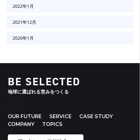
2022年1月
2021年12月
2020年1月
BE SELECTED
地球に選ばれる営みをつくる
OUR FUTURE
SERVICE
CASE STUDY
COMPANY
TOPICS