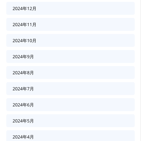
2024年12月
2024年11月
2024年10月
2024年9月
2024年8月
2024年7月
2024年6月
2024年5月
2024年4月