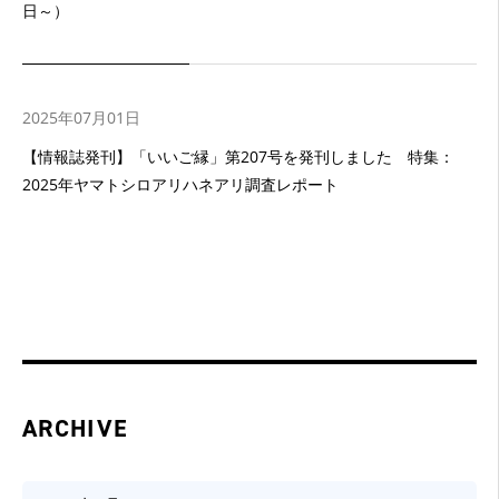
日～）
2025年07月01日
【情報誌発刊】「いいご縁」第207号を発刊しました 特集：
2025年ヤマトシロアリハネアリ調査レポート
ARCHIVE