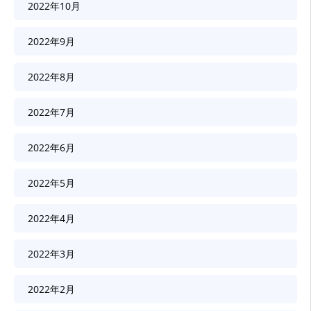
2022年10月
2022年9月
2022年8月
2022年7月
2022年6月
2022年5月
2022年4月
2022年3月
2022年2月