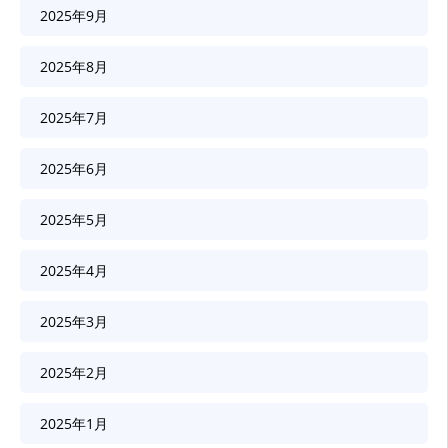
2025年9月
2025年8月
2025年7月
2025年6月
2025年5月
2025年4月
2025年3月
2025年2月
2025年1月