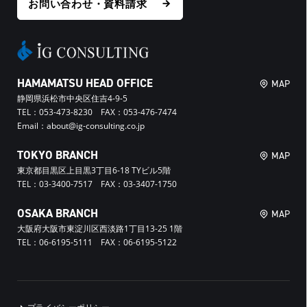
お問い合わせ・資料請求
HAMAMATSU HEAD OFFICE
MAP
静岡県浜松市中央区住吉4-9-5
TEL：053-473-8230 FAX：053-476-7474
Email：about@ig-consulting.co.jp
TOKYO BRANCH
MAP
東京都目黒区上目黒3丁目6-18 TYビル5階
TEL：03-3400-7517 FAX：03-3407-1750
OSAKA BRANCH
MAP
大阪府大阪市東淀川区西淡路1丁目13-25 1階
TEL：06-6195-5111 FAX：06-6195-5122