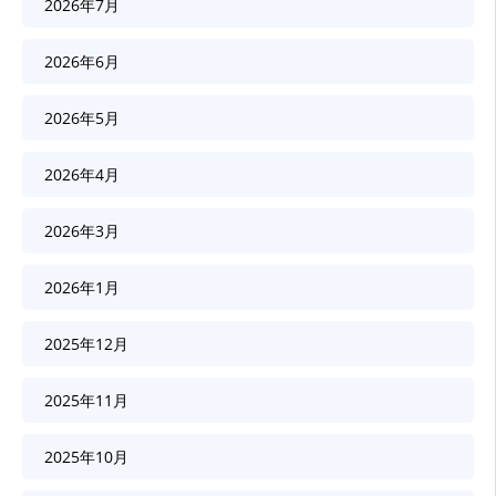
2026年7月
2026年6月
2026年5月
2026年4月
2026年3月
2026年1月
2025年12月
2025年11月
2025年10月