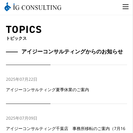
TOPICS
トピックス
アイジーコンサルティングからのお知らせ
2025年07月22日
アイジーコンサルティング夏季休業のご案内
2025年07月09日
アイジーコンサルティング千葉店 事務所移転のご案内（7月16