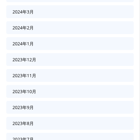
2024年3月
2024年2月
2024年1月
2023年12月
2023年11月
2023年10月
2023年9月
2023年8月
2023年7月