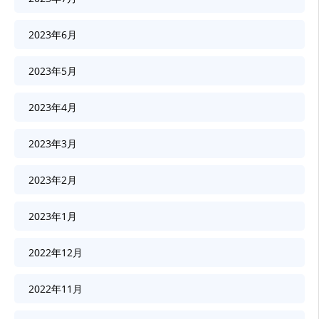
2023年6月
2023年5月
2023年4月
2023年3月
2023年2月
2023年1月
2022年12月
2022年11月