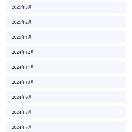
2025年3月
2025年2月
2025年1月
2024年12月
2024年11月
2024年10月
2024年9月
2024年8月
2024年7月