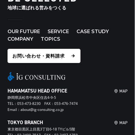
地球に選ばれる営みをつくる
OUR FUTURE
SERVICE
CASE STUDY
COMPANY
TOPICS
お問い合わせ・資料請求
HAMAMATSU HEAD OFFICE
MAP
静岡県浜松市中央区住吉4-9-5
TEL：053-473-8230 FAX：053-476-7474
Email：about@ig-consulting.co.jp
TOKYO BRANCH
MAP
東京都目黒区上目黒3丁目6-18 TYビル5階