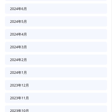
2024年6月
2024年5月
2024年4月
2024年3月
2024年2月
2024年1月
2023年12月
2023年11月
2023年10月