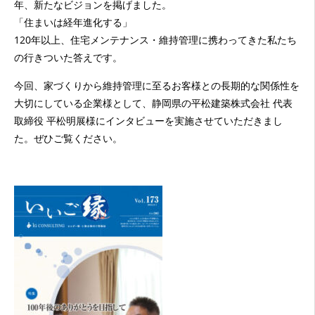
年、新たなビジョンを掲げました。
「住まいは経年進化する」
120年以上、住宅メンテナンス・維持管理に携わってきた私たち
の行きついた答えです。
今回、家づくりから維持管理に至るお客様との長期的な関係性を
大切にしている企業様として、静岡県の平松建築株式会社 代表
取締役 平松明展様にインタビューを実施させていただきまし
た。ぜひご覧ください。