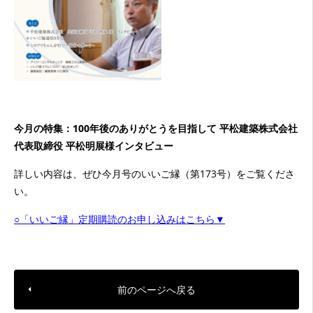
今月の特集：100年後のありがとうを目指して 平松建築株式会社
代表取締役 平松明展様インタビュー
詳しい内容は、ぜひ今月号のいいご縁（第173号）をご覧くださ
い。
○「いいご縁」定期購読のお申し込みはこちら▼
前のページへ戻る