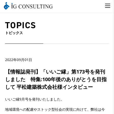
TOPICS
トピックス
2022年09月01日
【情報誌発刊】「いいご縁」第173号を発刊
しました 特集:100年後のありがとうを目指
して 平松建築株式会社様インタビュー
いいご縁9月号を発刊いたしました。
地域環境への配慮やストック型社会の実現に向けて、弊社は今