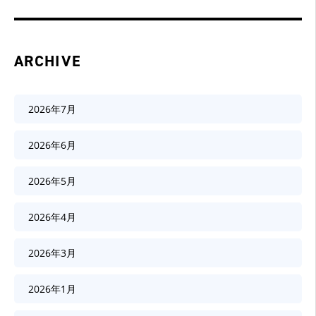
ARCHIVE
2026年7月
2026年6月
2026年5月
2026年4月
2026年3月
2026年1月