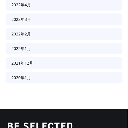
2022年4月
2022年3月
2022年2月
2022年1月
2021年12月
2020年1月
BE SELECTED