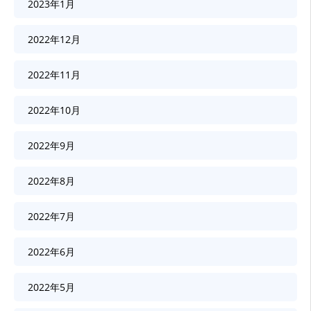
2023年1月
2022年12月
2022年11月
2022年10月
2022年9月
2022年8月
2022年7月
2022年6月
2022年5月