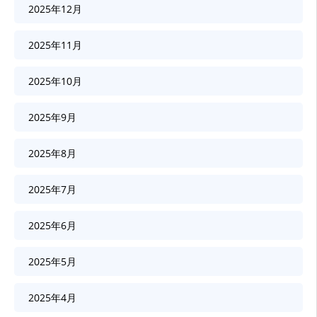
2025年12月
2025年11月
2025年10月
2025年9月
2025年8月
2025年7月
2025年6月
2025年5月
2025年4月