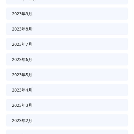
2023年9月
2023年8月
2023年7月
2023年6月
2023年5月
2023年4月
2023年3月
2023年2月