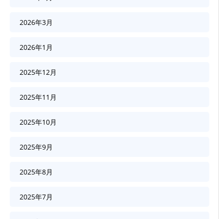
2026年3月
2026年1月
2025年12月
2025年11月
2025年10月
2025年9月
2025年8月
2025年7月