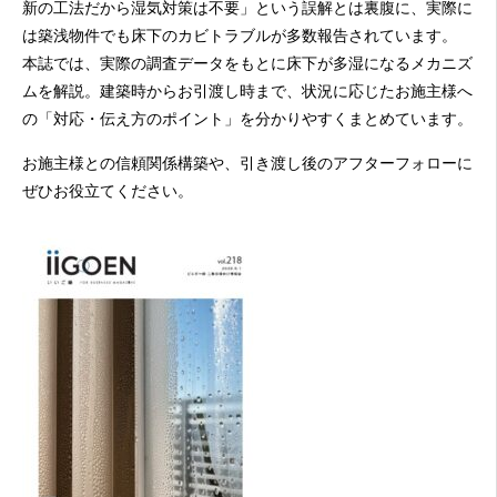
新の工法だから湿気対策は不要」という誤解とは裏腹に、実際に
は築浅物件でも床下のカビトラブルが多数報告されています。
本誌では、実際の調査データをもとに床下が多湿になるメカニズ
ムを解説。建築時からお引渡し時まで、状況に応じたお施主様へ
の「対応・伝え方のポイント」を分かりやすくまとめています。
お施主様との信頼関係構築や、引き渡し後のアフターフォローに
ぜひお役立てください。