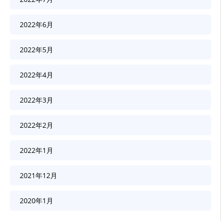
2022年6月
2022年5月
2022年4月
2022年3月
2022年2月
2022年1月
2021年12月
2020年1月