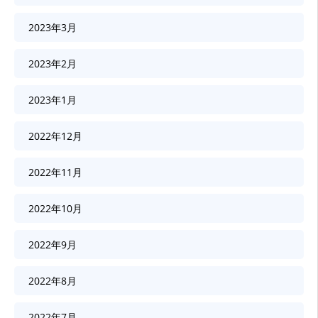
2023年3月
2023年2月
2023年1月
2022年12月
2022年11月
2022年10月
2022年9月
2022年8月
2022年7月