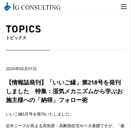
TOPICS
トピックス
2026年06月01日
【情報誌発刊】「いいご縁」第218号を発刊
しました 特集：湿気メカニズムから学ぶお
施主様への「納得」フォロー術
いいご縁6月号を発刊いたしました。
近年ニーズが高まる高気密・高断熱住宅やベタ基礎ですが、「最