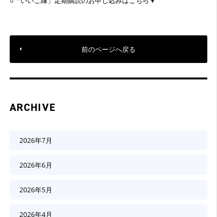
○「いいご縁」定期購読のお申し込みはこちら▼
前のページへ戻る
ARCHIVE
2026年7月
2026年6月
2026年5月
2026年4月