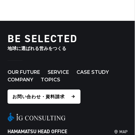
BE SELECTED
地球に選ばれる営みをつくる
OUR FUTURE
SERVICE
CASE STUDY
COMPANY
TOPICS
お問い合わせ・資料請求
HAMAMATSU HEAD OFFICE
MAP