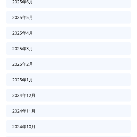
2025年6月
2025年5月
2025年4月
2025年3月
2025年2月
2025年1月
2024年12月
2024年11月
2024年10月