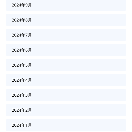
2024年9月
2024年8月
2024年7月
2024年6月
2024年5月
2024年4月
2024年3月
2024年2月
2024年1月