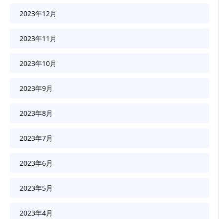
2023年12月
2023年11月
2023年10月
2023年9月
2023年8月
2023年7月
2023年6月
2023年5月
2023年4月