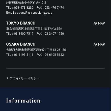
静岡県浜松市中央区住吉4-9-5
TEL：053-473-8230 FAX：053-476-7474
Email：about@ig-consulting.co.jp
TOKYO BRANCH
MAP
東京都目黒区上目黒3丁目6-18 TYビル5階
TEL：03-3400-7517 FAX：03-3407-1750
OSAKA BRANCH
MAP
大阪府大阪市東淀川区西淡路1丁目13-25 1階
TEL：06-6195-5111 FAX：06-6195-5122
プライバシーポリシー
Information