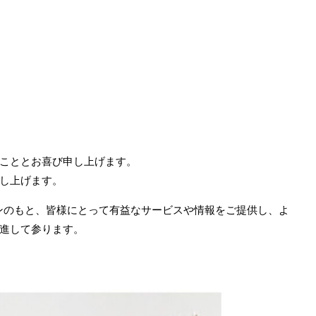
こととお喜び申し上げます。
し上げます。
ンのもと、
皆様にとって有益なサービスや情報をご提供し、よ
進して参ります。