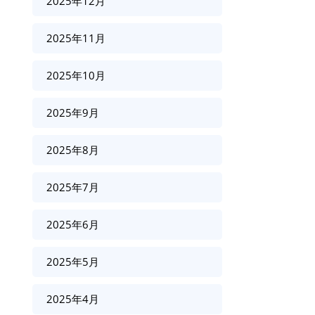
2025年12月
2025年11月
2025年10月
2025年9月
2025年8月
2025年7月
2025年6月
2025年5月
2025年4月