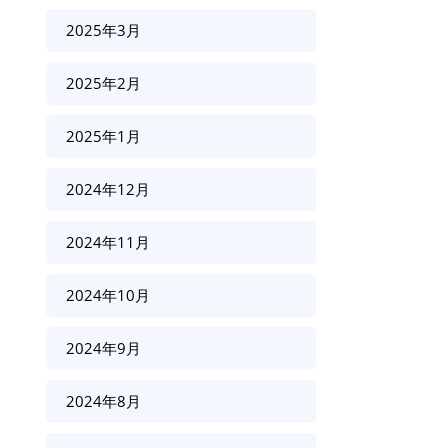
2025年3月
2025年2月
2025年1月
2024年12月
2024年11月
2024年10月
2024年9月
2024年8月