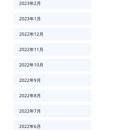
2023年2月
2023年1月
2022年12月
2022年11月
2022年10月
2022年9月
2022年8月
2022年7月
2022年6月