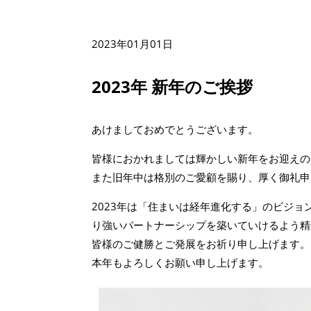
2023年01月01日
2023年 新年のご挨拶
あけましておめでとうございます。
皆様におかれましては輝かしい新年をお迎えの
また旧年中は格別のご愛顧を賜り、厚く御礼申
2023年は「住まいは経年進化する」のビジョ
り強いパートナーシップを築いていけるよう精
皆様のご健勝とご発展をお祈り申し上げます。
本年もよろしくお願い申し上げます。