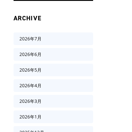
ARCHIVE
2026年7月
2026年6月
2026年5月
2026年4月
2026年3月
2026年1月