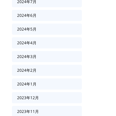
2024年7月
2024年6月
2024年5月
2024年4月
2024年3月
2024年2月
2024年1月
2023年12月
2023年11月