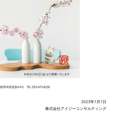
2023年1月1日
株式会社アイジーコンサルティング