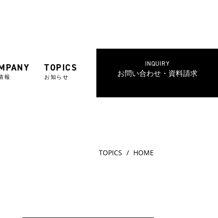
MPANY
TOPICS
お問い合わせ・資料請求
情報
お知らせ
TOPICS
HOME