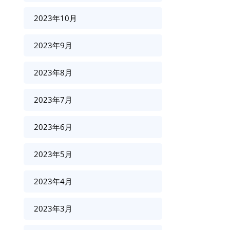
2023年10月
2023年9月
2023年8月
2023年7月
2023年6月
2023年5月
2023年4月
2023年3月