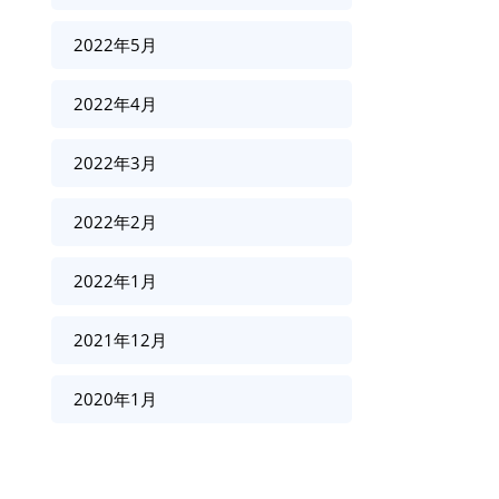
2022年5月
2022年4月
2022年3月
2022年2月
2022年1月
2021年12月
2020年1月