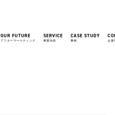
OUR FUTURE
SERVICE
CASE STUDY
CO
アフターマーケティング
事業内容
事例
企業