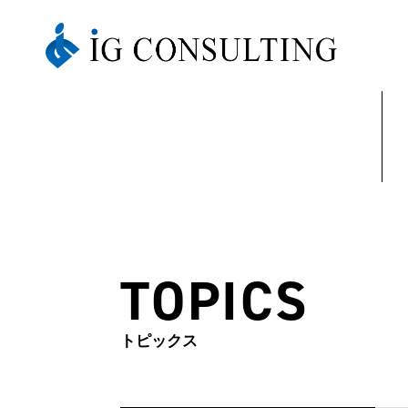
TOPICS
トピックス