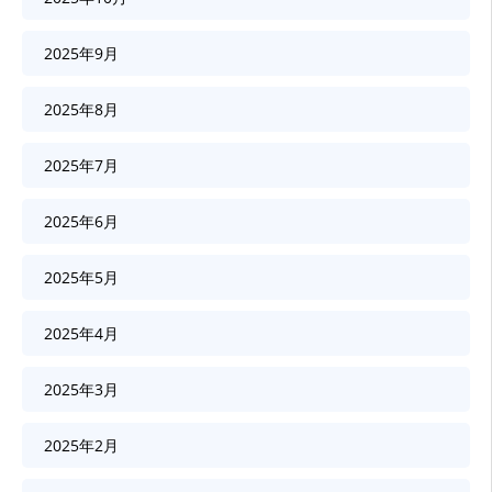
2025年9月
2025年8月
2025年7月
2025年6月
2025年5月
2025年4月
2025年3月
2025年2月