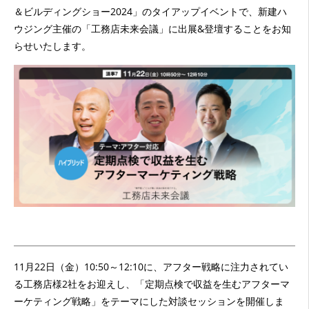
＆ビルディングショー2024」のタイアップイベントで、新建ハ
ウジング主催の「
工務店未来会議
」に出展&登壇することをお知
らせいたします。
11月22日（金）10:50～12:10に、アフター戦略に注力されてい
る工務店様2社をお迎えし、「定期点検で収益を生むアフターマ
ーケティング戦略」をテーマにした対談セッションを開催しま