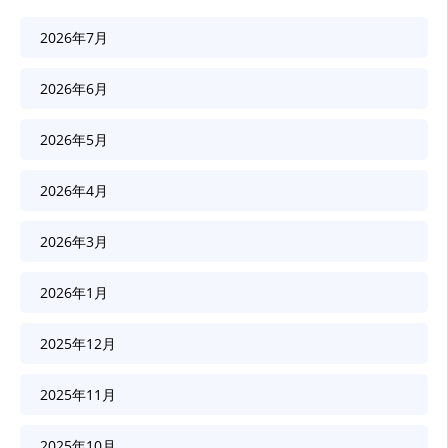
2026年7月
2026年6月
2026年5月
2026年4月
2026年3月
2026年1月
2025年12月
2025年11月
2025年10月