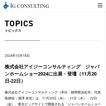
TOPICS
トピックス
2024年10月18日
株式会社アイジーコンサルティング ジャパ
ンホームショー2024に出展・登壇（11月20
日-22日）
株式会社アイジーコンサルティング（本社：静岡県浜松市、代表
取締役：瀧澤 幸也）は、11月20日（水）・21日（木）・22日
（金）、東京ビッグサイトで開催される「ジャパンホームショー