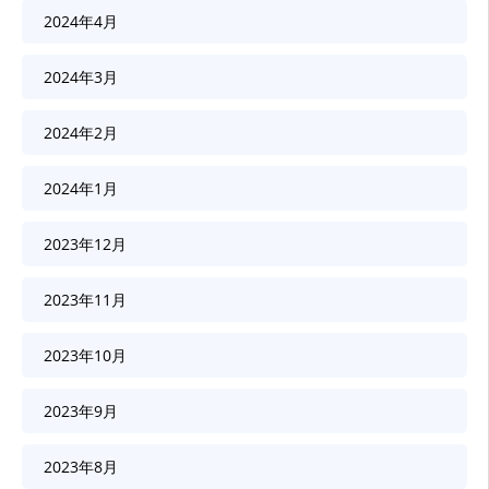
2024年4月
2024年3月
2024年2月
2024年1月
2023年12月
2023年11月
2023年10月
2023年9月
2023年8月