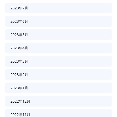
2023年7月
2023年6月
2023年5月
2023年4月
2023年3月
2023年2月
2023年1月
2022年12月
2022年11月