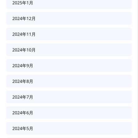
2025年1月
2024年12月
2024年11月
2024年10月
2024年9月
2024年8月
2024年7月
2024年6月
2024年5月