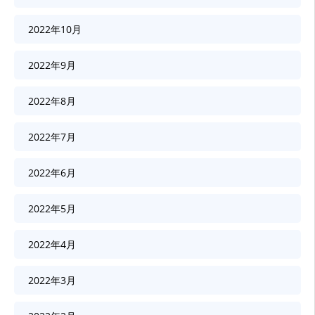
2022年10月
2022年9月
2022年8月
2022年7月
2022年6月
2022年5月
2022年4月
2022年3月