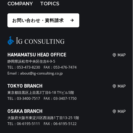
COMPANY
TOPICS
お問い合わせ・資料請求
HAMAMATSU HEAD OFFICE
MAP
静岡県浜松市中央区住吉4-9-5
TEL：053-473-8230 FAX：053-476-7474
Email：about@ig-consulting.co.jp
TOKYO BRANCH
MAP
東京都目黒区上目黒3丁目6-18 TYビル5階
TEL：03-3400-7517 FAX：03-3407-1750
OSAKA BRANCH
MAP
大阪府大阪市東淀川区西淡路1丁目13-25 1階
TEL：06-6195-5111 FAX：06-6195-5122