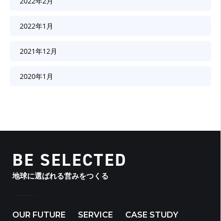
2022年2月
2022年1月
2021年12月
2020年1月
BE SELECTED
地球に選ばれる営みをつくる
OUR FUTURE
SERVICE
CASE STUDY