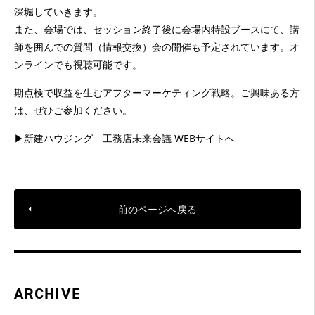
深堀していきます。
また、会場では、セッション終了後に会場内特設ブースにて、講
師を囲んでの質問（情報交換）会の開催も予定されています。オ
ンラインでも視聴可能です。
期点検で収益を生むアフターマーケティング戦略。
ご興味ある方
は、ぜひご参加ください。
▶
新建ハウジング 工務店未来会議 WEBサイトへ
前のページへ戻る
ARCHIVE