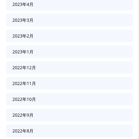
2023年4月
2023年3月
2023年2月
2023年1月
2022年12月
2022年11月
2022年10月
2022年9月
2022年8月