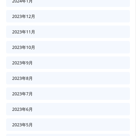
2024年1月
2023年12月
2023年11月
2023年10月
2023年9月
2023年8月
2023年7月
2023年6月
2023年5月