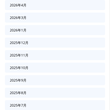
2026年4月
2026年3月
2026年1月
2025年12月
2025年11月
2025年10月
2025年9月
2025年8月
2025年7月