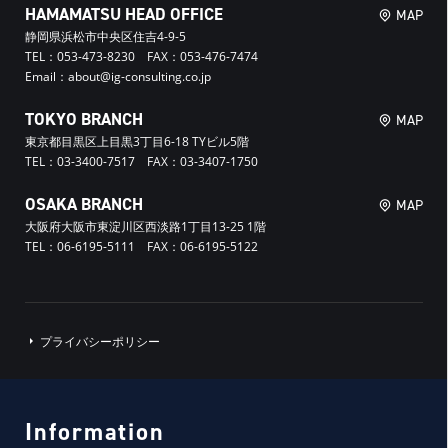
HAMAMATSU HEAD OFFICE
MAP
静岡県浜松市中央区住吉4-9-5
TEL：053-473-8230 FAX：053-476-7474
Email：about@ig-consulting.co.jp
TOKYO BRANCH
MAP
東京都目黒区上目黒3丁目6-18 TYビル5階
TEL：03-3400-7517 FAX：03-3407-1750
OSAKA BRANCH
MAP
大阪府大阪市東淀川区西淡路1丁目13-25 1階
TEL：06-6195-5111 FAX：06-6195-5122
プライバシーポリシー
Information