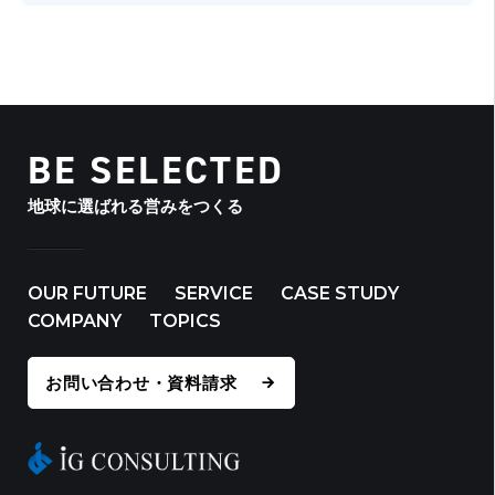
BE SELECTED
地球に選ばれる営みをつくる
OUR FUTURE
SERVICE
CASE STUDY
COMPANY
TOPICS
お問い合わせ・資料請求