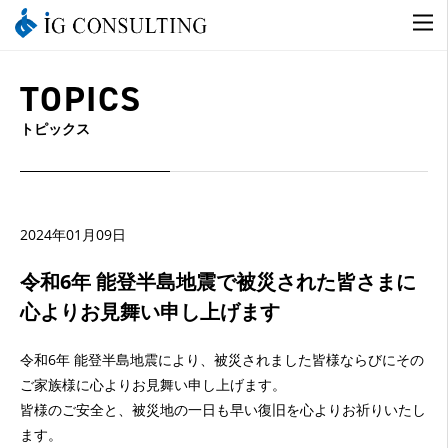
TOPICS
トピックス
2024年01月09日
令和6年 能登半島地震で被災された皆さまに
心よりお見舞い申し上げます
令和6年 能登半島地震により、被災されました皆様ならびにその
ご家族様に心よりお見舞い申し上げます。
皆様のご安全と、被災地の一日も早い復旧を心よりお祈りいたし
ます。