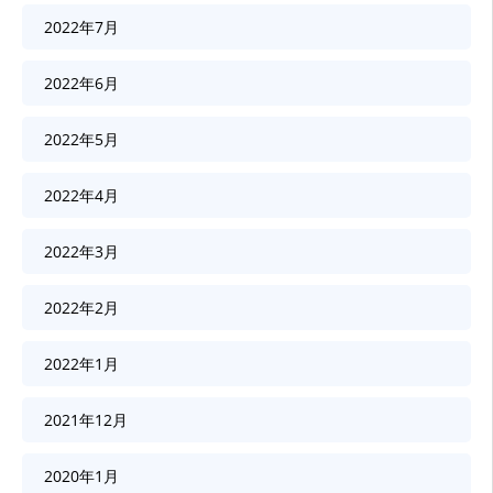
2022年7月
2022年6月
2022年5月
2022年4月
2022年3月
2022年2月
2022年1月
2021年12月
2020年1月