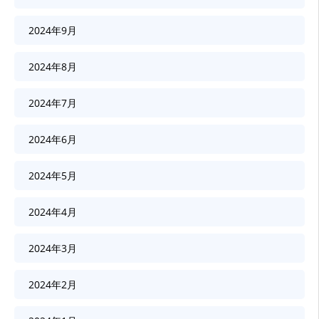
2024年9月
2024年8月
2024年7月
2024年6月
2024年5月
2024年4月
2024年3月
2024年2月