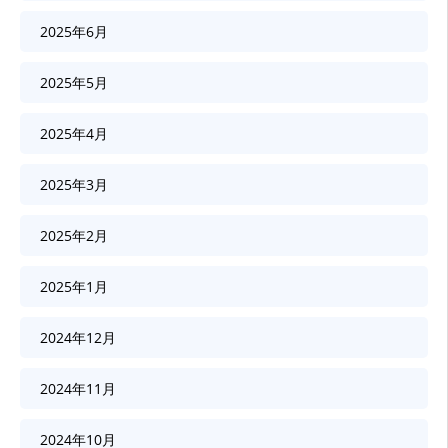
2025年6月
2025年5月
2025年4月
2025年3月
2025年2月
2025年1月
2024年12月
2024年11月
2024年10月