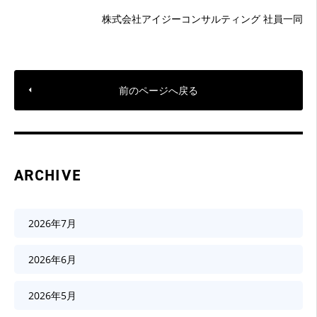
株式会社アイジーコンサルティング 社員一同
前のページへ戻る
ARCHIVE
2026年7月
2026年6月
2026年5月