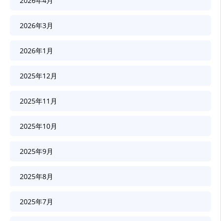
2026年4月
2026年3月
2026年1月
2025年12月
2025年11月
2025年10月
2025年9月
2025年8月
2025年7月