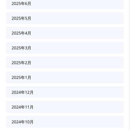
2025年6月
2025年5月
2025年4月
2025年3月
2025年2月
2025年1月
2024年12月
2024年11月
2024年10月