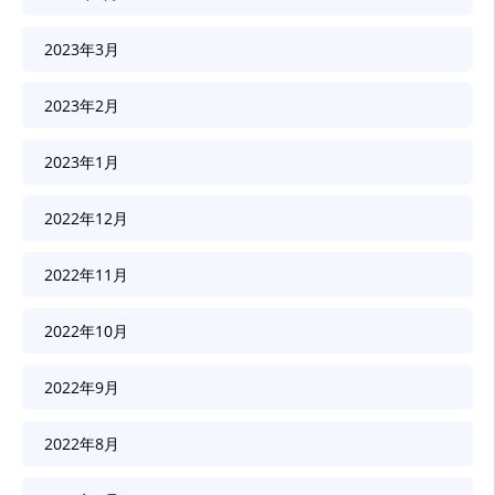
2023年3月
2023年2月
2023年1月
2022年12月
2022年11月
2022年10月
2022年9月
2022年8月