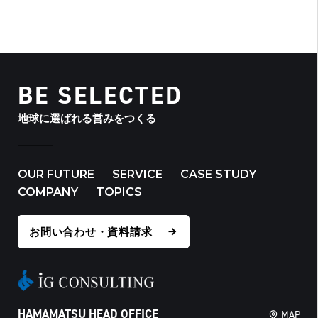
BE SELECTED
地球に選ばれる営みをつくる
OUR FUTURE
SERVICE
CASE STUDY
COMPANY
TOPICS
お問い合わせ・資料請求
HAMAMATSU HEAD OFFICE
MAP