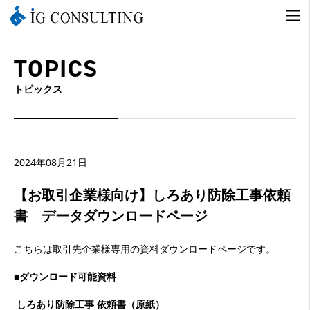
TOPICS
トピックス
2024年08月21日
【お取引企業様向け】しろあり防除工事依頼
書 データダウンロードページ
こちらは取引先企業様専用の資料ダウンロードページです。
■ダウンロード可能資料
しろあり防除工事 依頼書（原紙）