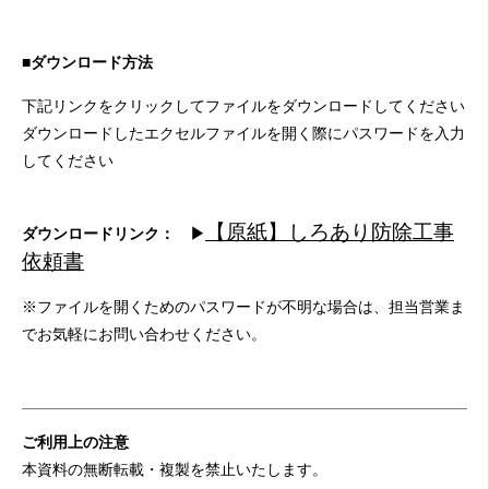
■ダウンロード方法
下記リンクをクリックしてファイルをダウンロードしてください
ダウンロードしたエクセルファイルを開く際にパスワードを入力
してください
【原紙】しろあり防除工事
ダウンロードリンク： ▶
依頼書
※
ファイルを開くための
パスワードが不明な場合は、担当営業ま
でお気軽にお問い合わせください。
ご利用上の注意
本資料の無断転載・複製を禁止いたします。