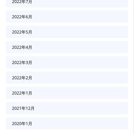
2022年7月
2022年6月
2022年5月
2022年4月
2022年3月
2022年2月
2022年1月
2021年12月
2020年1月