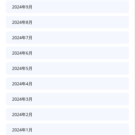
2024年9月
2024年8月
2024年7月
2024年6月
2024年5月
2024年4月
2024年3月
2024年2月
2024年1月