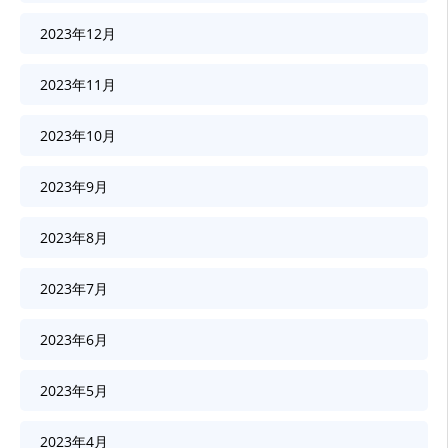
2023年12月
2023年11月
2023年10月
2023年9月
2023年8月
2023年7月
2023年6月
2023年5月
2023年4月