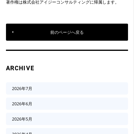
著作権は株式会社アイジーコンサルティングに帰属します。
前のページへ戻る
ARCHIVE
2026年7月
2026年6月
2026年5月